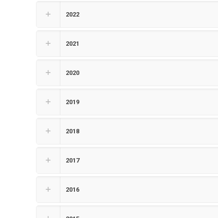
2022
2021
2020
2019
2018
2017
2016