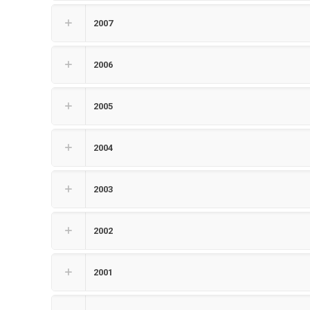
2007
2006
2005
2004
2003
2002
2001