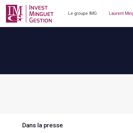
Le groupe IMG
Laurent Ming
Dans la presse