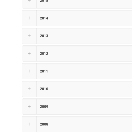
2015
2014
2013
2012
2011
2010
2009
2008