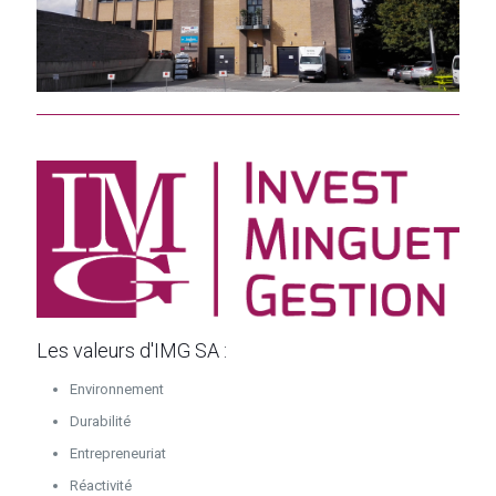
Les valeurs d'IMG SA :
Environnement
Durabilité
Entrepreneuriat
Réactivité