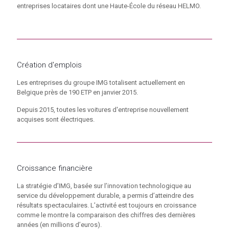
entreprises locataires dont une Haute-École du réseau HELMO.
Création d'emplois
Les entreprises du groupe IMG totalisent actuellement en
Belgique près de 190 ETP en janvier 2015.
Depuis 2015, toutes les voitures d'entreprise nouvellement
acquises sont électriques.
Croissance financière
La stratégie d’IMG, basée sur l’innovation technologique au
service du développement durable, a permis d’atteindre des
résultats spectaculaires. L’activité est toujours en croissance
comme le montre la comparaison des chiffres des dernières
années (en millions d’euros).