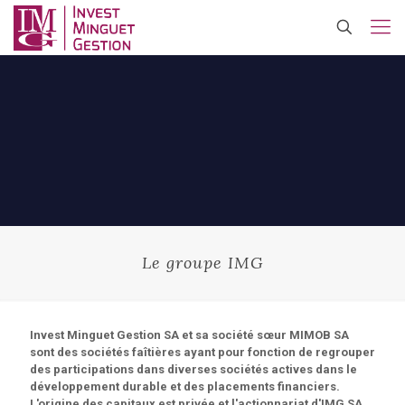
Le groupe IMG
Invest Minguet Gestion SA et sa société sœur MIMOB SA
sont des sociétés faîtières ayant pour fonction de regrouper
des participations dans diverses sociétés actives dans le
développement durable et des placements financiers.
L'origine des capitaux est privée et l'actionnariat d'IMG SA