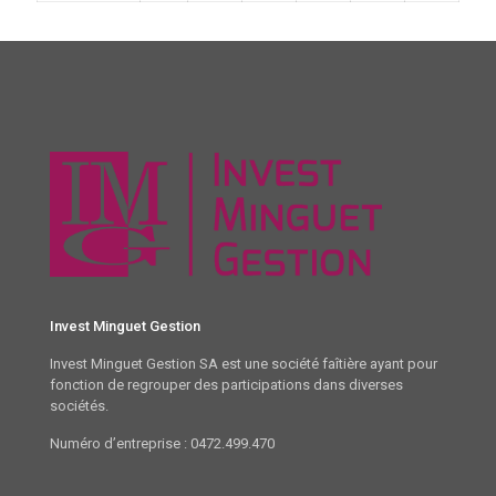
Invest Minguet Gestion
Invest Minguet Gestion SA est une société faîtière ayant pour
fonction de regrouper des participations dans diverses
sociétés.
Numéro d’entreprise : 0472.499.470