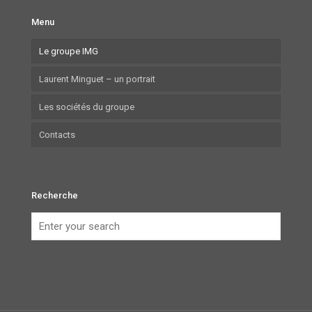
Menu
Le groupe IMG
Laurent Minguet – un portrait
Les sociétés du groupe
Contacts
Recherche