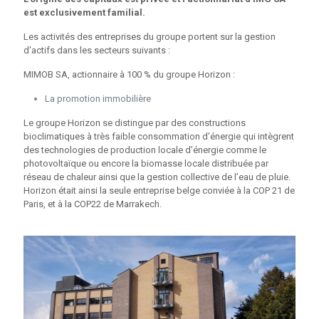
est exclusivement familial.
Les activités des entreprises du groupe portent sur la gestion
d'actifs dans les secteurs suivants :
MIMOB SA, actionnaire à 100 % du groupe Horizon :
La promotion immobilière
Le groupe Horizon se distingue par des constructions
bioclimatiques à très faible consommation d’énergie qui intègrent
des technologies de production locale d’énergie comme le
photovoltaïque ou encore la biomasse locale distribuée par
réseau de chaleur ainsi que la gestion collective de l’eau de pluie.
Horizon était ainsi la seule entreprise belge conviée à la COP 21 de
Paris, et à la COP22 de Marrakech.